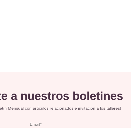
e a nuestros boletines
ín Mensual con artículos relacionados e invitación a los talleres!
Email*