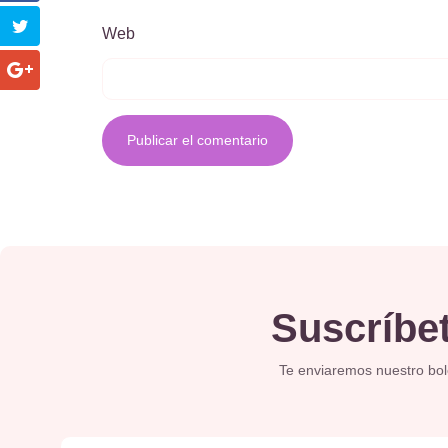
Web
Suscríbet
Te enviaremos nuestro bolet