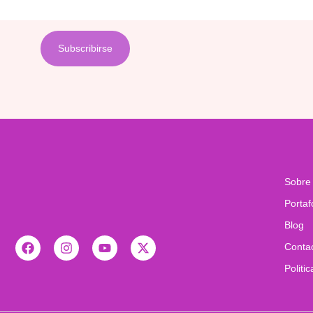
Sobre
Portaf
Blog
Conta
Politi