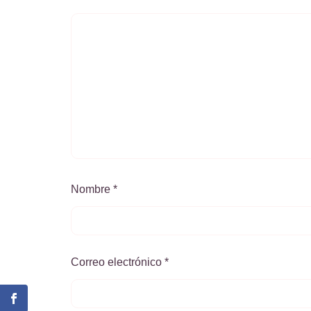
Nombre
*
Correo electrónico
*