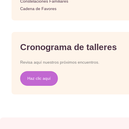
Constelaciones Familiares
Cadena de Favores
Cronograma de talleres
Revisa aquí nuestros próximos encuentros.
Haz clic aquí