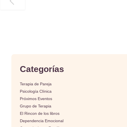
Categorías
Terapia de Pareja
Psicología Clínica
Próximos Eventos
Grupo de Terapia
El Rincon de los libros
Dependencia Emocional