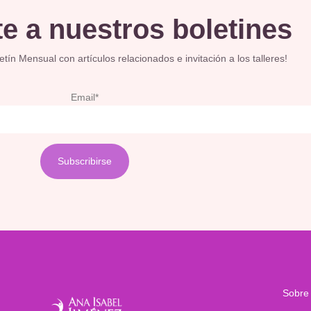
e a nuestros boletines
ín Mensual con artículos relacionados e invitación a los talleres!
Email*
Sobre