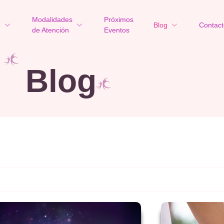
Modalidades
Próximos
o
Blog
Contact
de Atención
Eventos
Blog