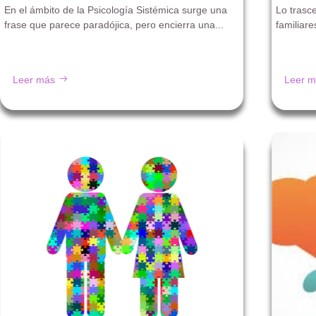
En el ámbito de la Psicología Sistémica surge una
Lo trasc
frase que parece paradójica, pero encierra una...
familiare
Leer más
Leer m