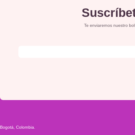
Suscríbet
Te enviaremos nuestro bolet
Bogotá, Colombia.