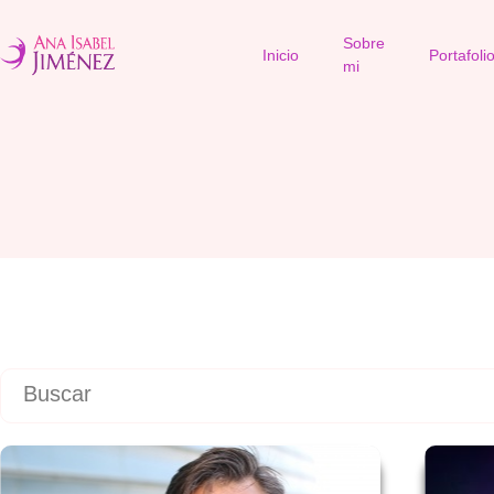
Sobre
Inicio
Portafoli
mi