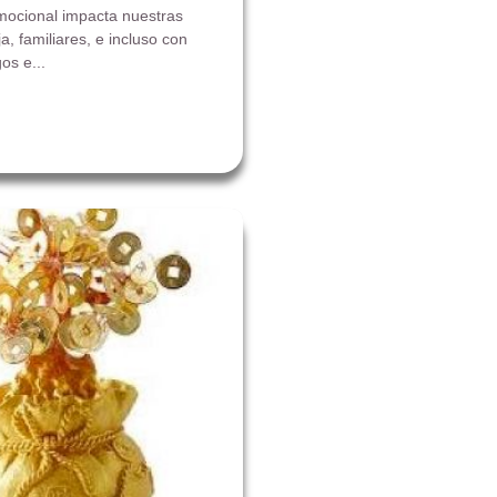
ocional impacta nuestras
a, familiares, e incluso con
os e...