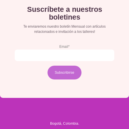
Suscríbete a nuestros
boletines
Te enviaremos nuestro boletín Mensual con artículos
relacionados e invitación a los talleres!
Email*
Bogotá, Colombia.