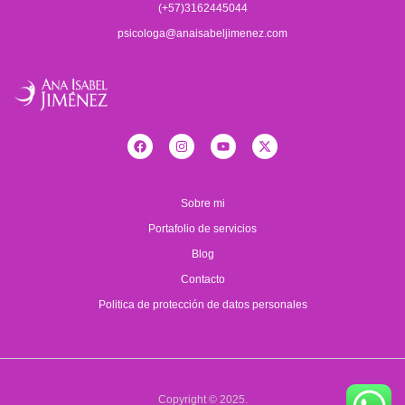
(+57)3162445044
psicologa@anaisabeljimenez.com
Sobre mi
Portafolio de servicios
Blog
Contacto
Politica de protección de datos personales
Copyright © 2025.