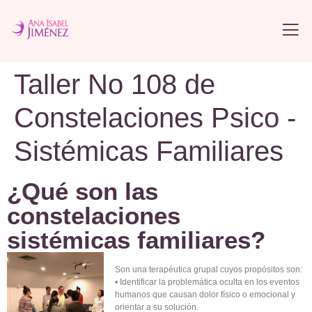
Taller No 108 de
Constelaciones Psico -
Sistémicas Familiares
¿Qué son las
constelaciones
sistémicas familiares?
Son una terapéutica grupal cuyos propósitos son:
• Identificar la problemática oculta en los eventos
humanos que causan dolor físico o emocional y
orientar a su solución.