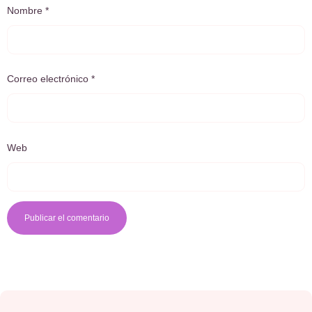
Nombre
*
Correo electrónico
*
Web