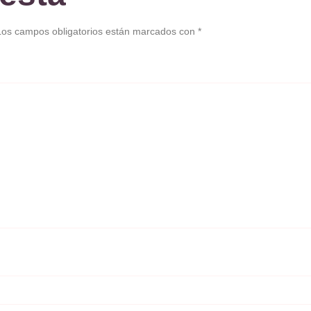
Los campos obligatorios están marcados con
*