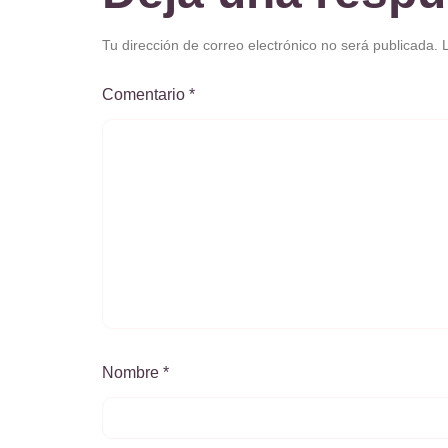
Tu dirección de correo electrónico no será publicada.
Comentario
*
Nombre
*