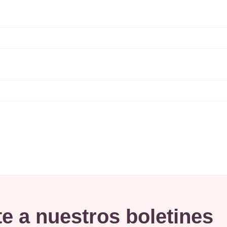
e a nuestros boletines