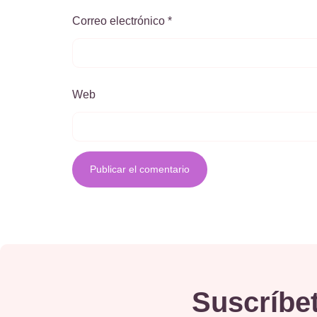
Correo electrónico
*
Web
Suscríbet