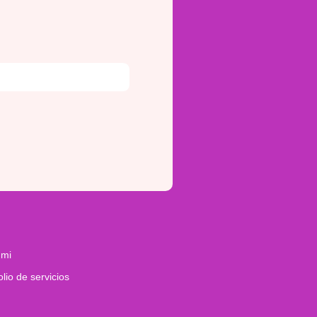
 mi
olio de servicios