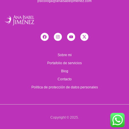
psicologa@anaisabeljimenez.com
Sobre mi
Portafolio de servicios
Blog
Contacto
Politica de protección de datos personales
Copyright © 2025.