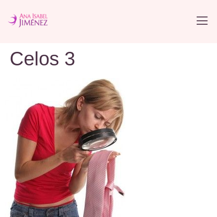
Celos 3