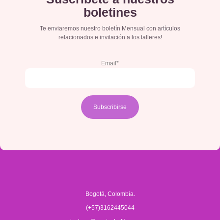
boletines
Te enviaremos nuestro boletín Mensual con artículos
relacionados e invitación a los talleres!
Email*
Bogotá, Colombia.
(+57)3162445044