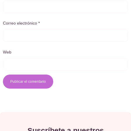
Correo electrónico
*
Web
Suscríbete a nuestros