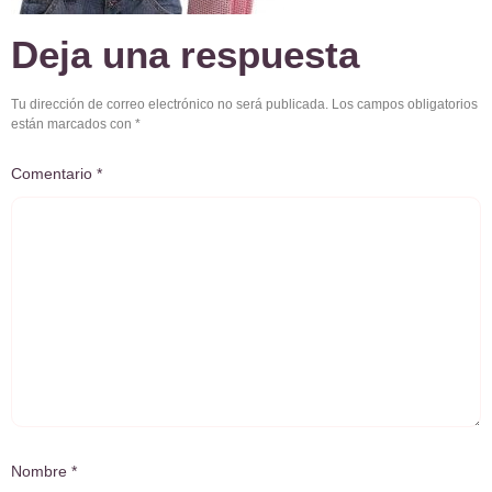
Deja una respuesta
Tu dirección de correo electrónico no será publicada.
Los campos obligatorios
están marcados con
*
Comentario
*
Nombre
*