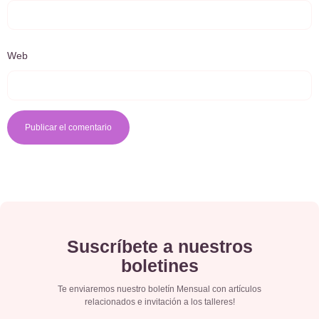
Web
Suscríbete a nuestros
boletines
Te enviaremos nuestro boletín Mensual con artículos
relacionados e invitación a los talleres!