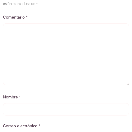
están marcados con
*
Comentario
*
Nombre
*
Correo electrónico
*