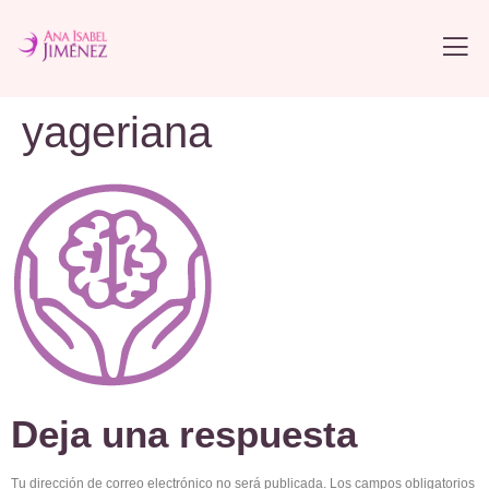
yageriana
Deja una respuesta
Tu dirección de correo electrónico no será publicada.
Los campos obligatorios