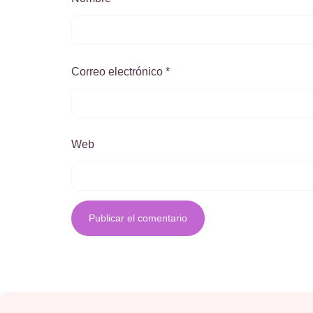
Correo electrónico
*
Web