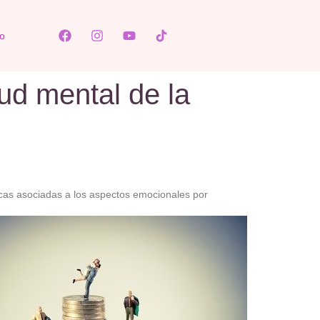
o
ud mental de la
cas asociadas a los aspectos emocionales por