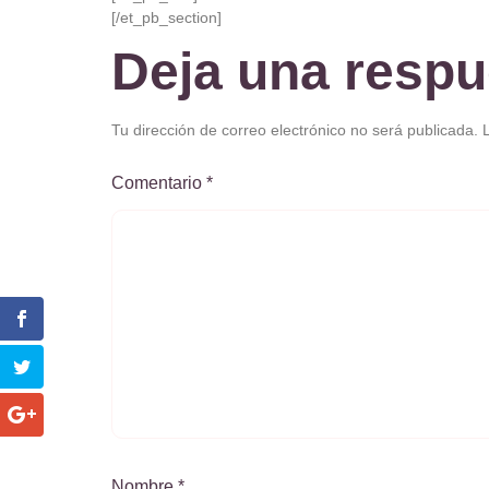
[/et_pb_section]
Deja una respu
Tu dirección de correo electrónico no será publicada.
Comentario
*
Nombre
*