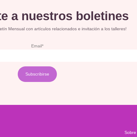
e a nuestros boletines
ín Mensual con artículos relacionados e invitación a los talleres!
Email*
Sobre