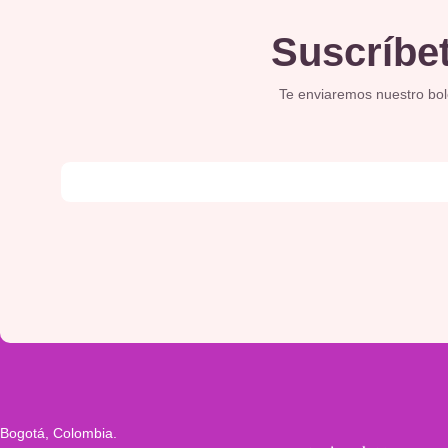
Suscríbet
Te enviaremos nuestro bolet
Bogotá, Colombia.