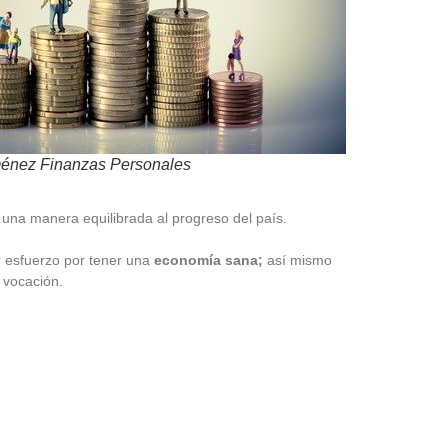
ménez Finanzas Personales
e una manera equilibrada al progreso del país.
 esfuerzo por tener una
economía sana;
así mismo
 vocación.