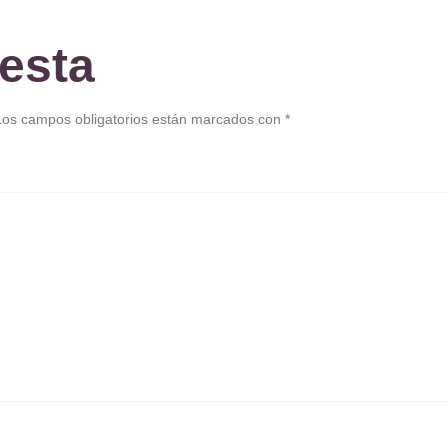
esta
Los campos obligatorios están marcados con
*