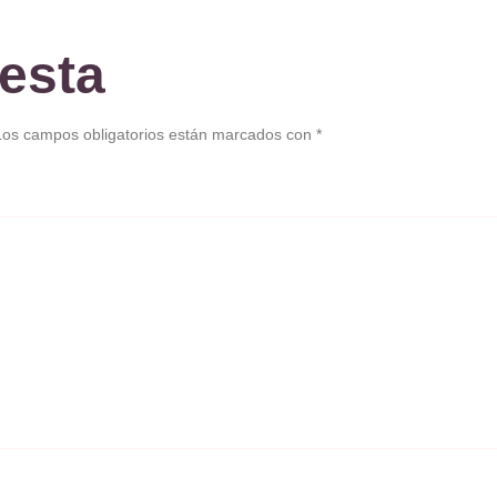
esta
Los campos obligatorios están marcados con
*