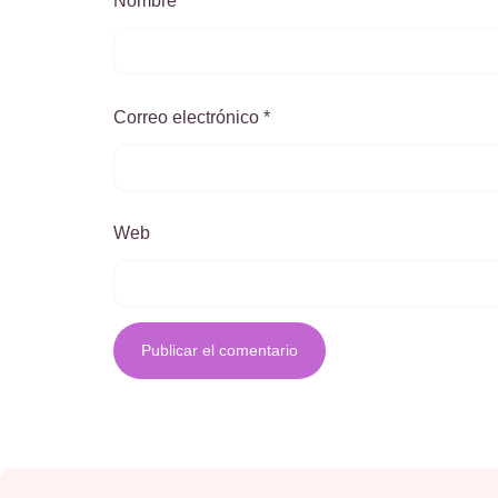
Nombre
*
Correo electrónico
*
Web