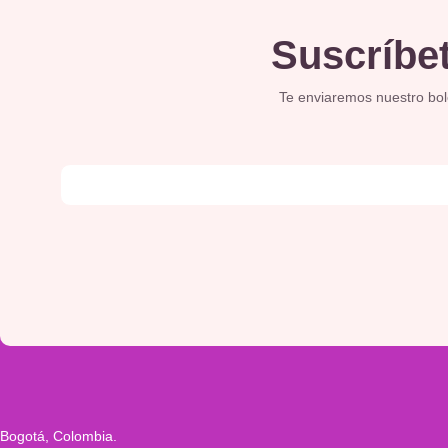
Suscríbet
Te enviaremos nuestro bolet
Bogotá, Colombia.