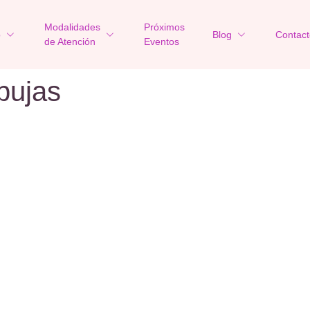
Modalidades
Próximos
o
Blog
Contact
de Atención
Eventos
bujas