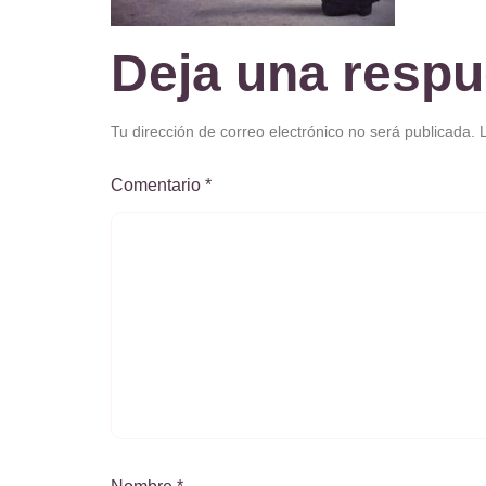
Deja una respu
Tu dirección de correo electrónico no será publicada.
Comentario
*