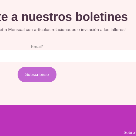
e a nuestros boletines
ín Mensual con artículos relacionados e invitación a los talleres!
Email*
Sobre