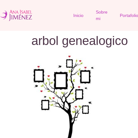
Sobre
Inicio
Portafoli
mi
arbol genealogico