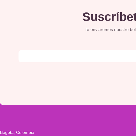
Suscríbet
Te enviaremos nuestro bolet
Bogotá, Colombia.