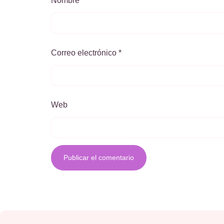
Nombre
*
Correo electrónico
*
Web