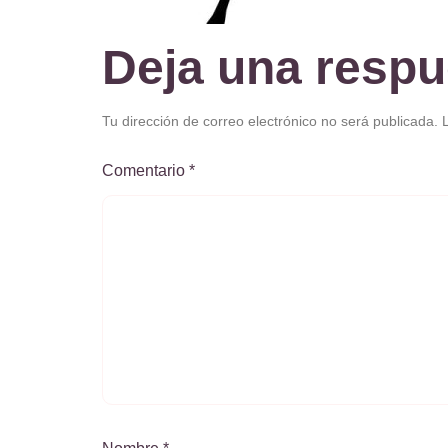
Deja una respu
Tu dirección de correo electrónico no será publicada.
Comentario
*