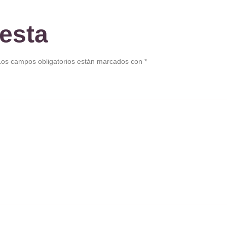
esta
Los campos obligatorios están marcados con
*