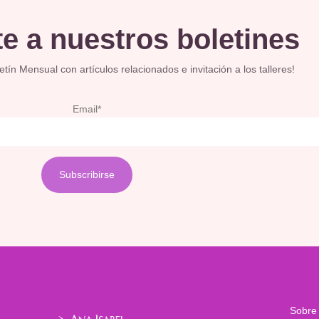
e a nuestros boletines
ín Mensual con artículos relacionados e invitación a los talleres!
Email*
Sobre