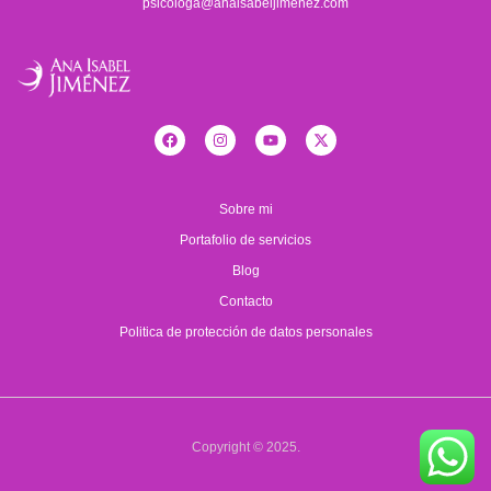
psicologa@anaisabeljimenez.com
Sobre mi
Portafolio de servicios
Blog
Contacto
Politica de protección de datos personales
Copyright © 2025.