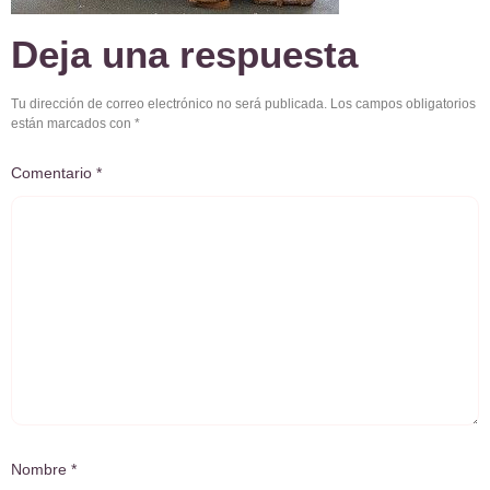
Deja una respuesta
Tu dirección de correo electrónico no será publicada.
Los campos obligatorios
están marcados con
*
Comentario
*
Nombre
*