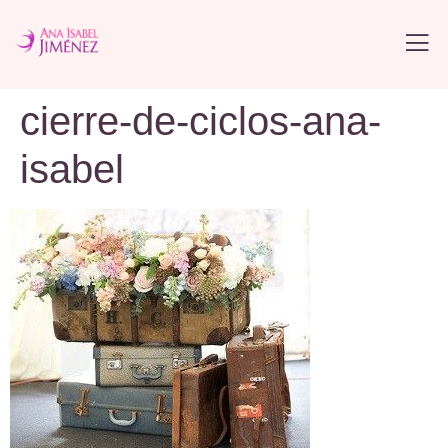
cierre-de-ciclos-ana-
isabel