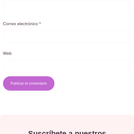
Correo electrónico
*
Web
Suscríbete a nuestros