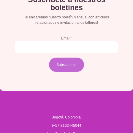
boletines
Te enviaremos nuestro boletín Mensual con artículos
relacionados e invitación a los talleres!
Email*
Bogotá, Colombia.
(+57)3162445044