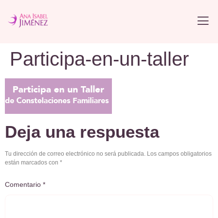
Participa-en-un-taller
Deja una respuesta
Tu dirección de correo electrónico no será publicada.
Los campos obligatorios
están marcados con
*
Comentario
*