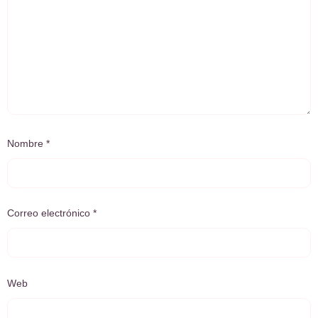
Nombre
*
Correo electrónico
*
Web