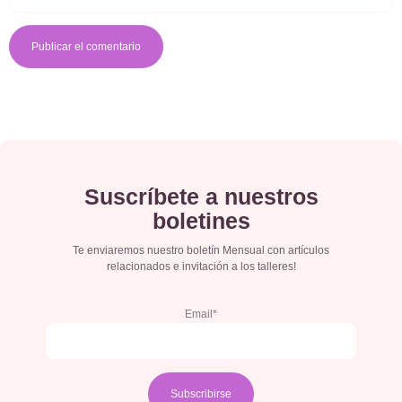
Suscríbete a nuestros
boletines
Te enviaremos nuestro boletín Mensual con artículos
relacionados e invitación a los talleres!
Email*