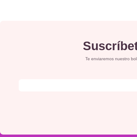
Suscríbet
Te enviaremos nuestro bolet