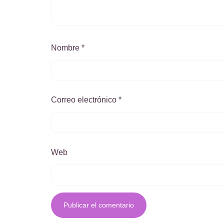
Nombre
*
Correo electrónico
*
Web