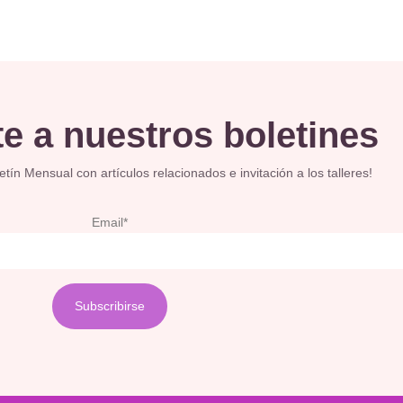
e a nuestros boletines
ín Mensual con artículos relacionados e invitación a los talleres!
Email*