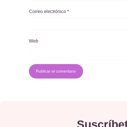
Correo electrónico
*
Web
Suscríbet