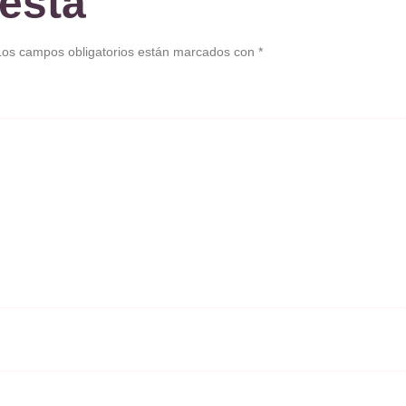
esta
Los campos obligatorios están marcados con
*