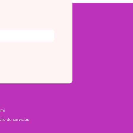
 mi
olio de servicios