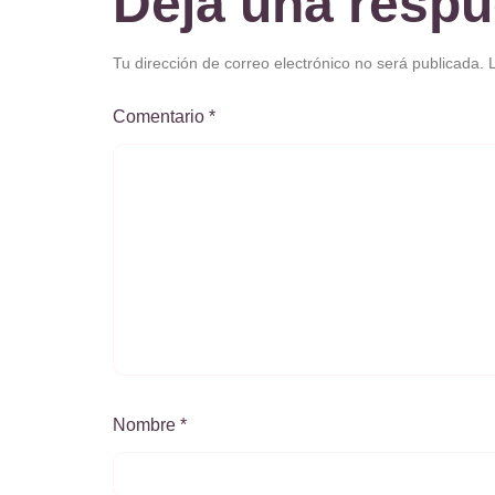
Deja una respu
Tu dirección de correo electrónico no será publicada.
Comentario
*
Nombre
*