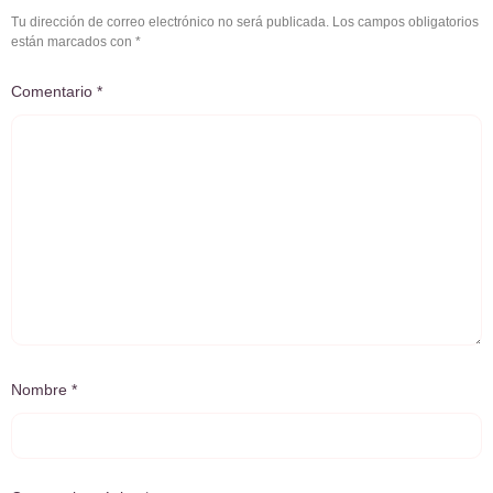
Tu dirección de correo electrónico no será publicada.
Los campos obligatorios
están marcados con
*
Comentario
*
Nombre
*