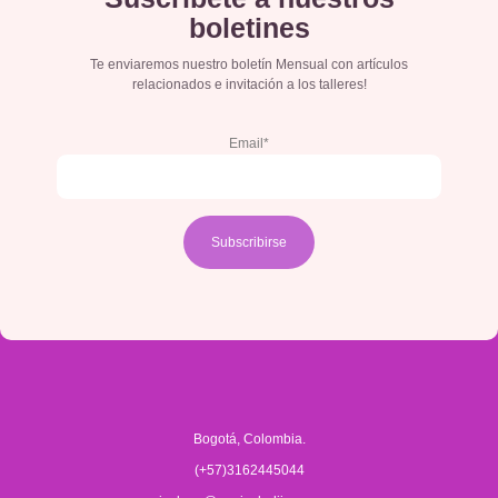
boletines
Te enviaremos nuestro boletín Mensual con artículos
relacionados e invitación a los talleres!
Email*
Bogotá, Colombia.
(+57)3162445044