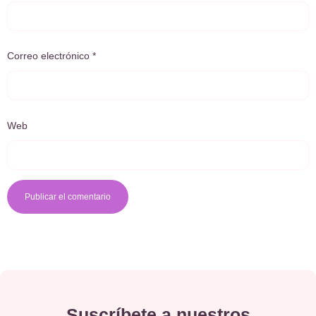
Correo electrónico
*
Web
Suscríbete a nuestros