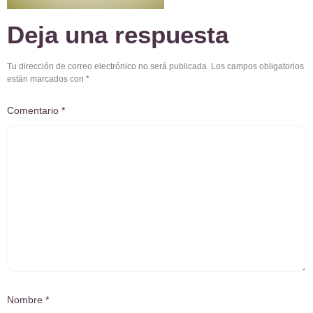
Deja una respuesta
Tu dirección de correo electrónico no será publicada.
Los campos obligatorios
están marcados con
*
Comentario
*
Nombre
*