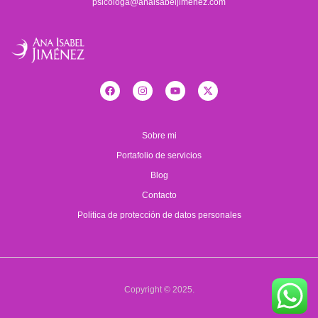
psicologa@anaisabeljimenez.com
Sobre mi
Portafolio de servicios
Blog
Contacto
Politica de protección de datos personales
Copyright © 2025.