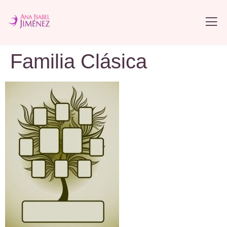
Familia Clásica