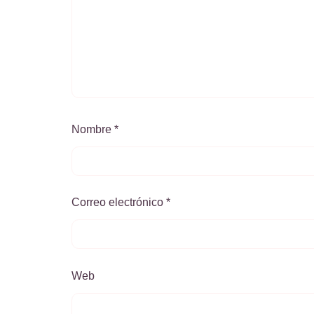
Nombre
*
Correo electrónico
*
Web