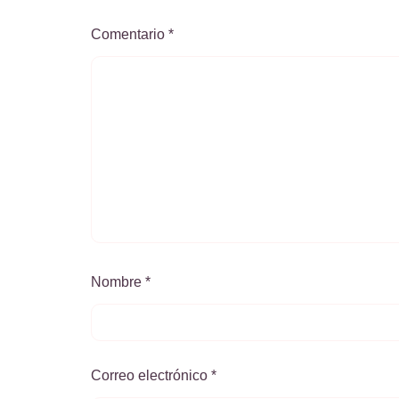
Comentario
*
Nombre
*
Correo electrónico
*