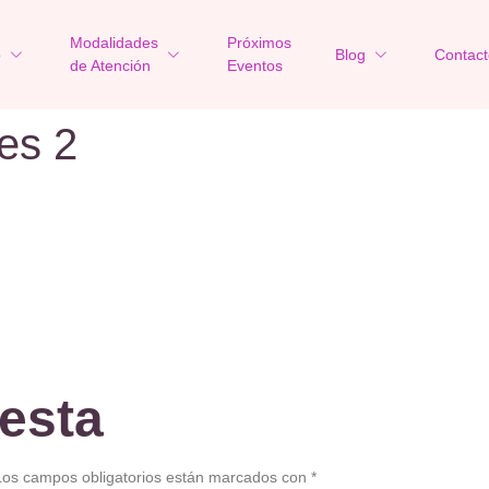
Modalidades
Próximos
o
Blog
Contact
de Atención
Eventos
es 2
esta
Los campos obligatorios están marcados con
*