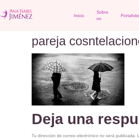
Sobre
Inicio
Portafoli
mi
pareja cosntelacion
Deja una respu
Tu dirección de correo electrónico no será publicada.