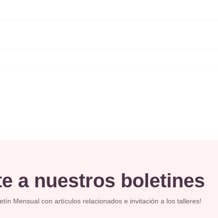
e a nuestros boletines
ín Mensual con artículos relacionados e invitación a los talleres!