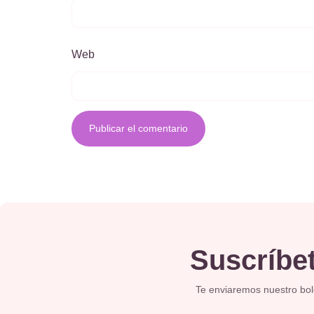
Web
Suscríbet
Te enviaremos nuestro bolet