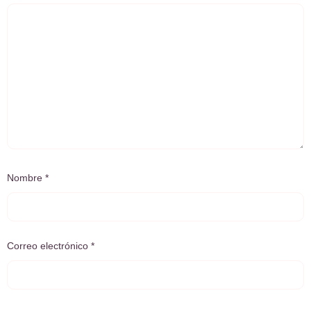
Nombre
*
Correo electrónico
*