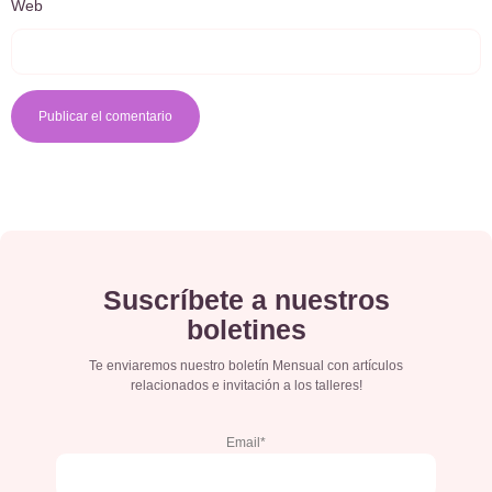
Web
Suscríbete a nuestros
boletines
Te enviaremos nuestro boletín Mensual con artículos
relacionados e invitación a los talleres!
Email*