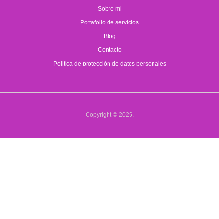
Sobre mi
Portafolio de servicios
Blog
Contacto
Politica de protección de datos personales
Copyright © 2025.