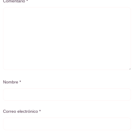
Comentario
*
Nombre
*
Correo electrónico
*