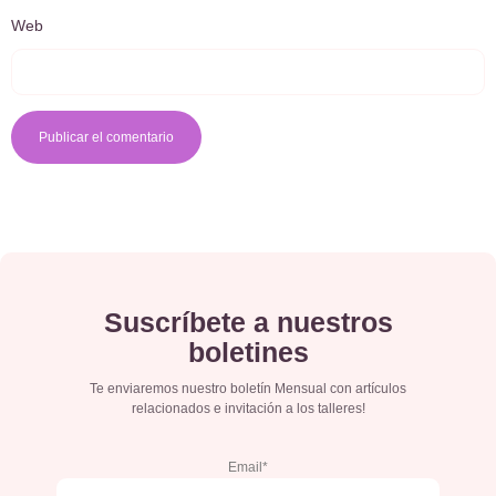
Web
Suscríbete a nuestros
boletines
Te enviaremos nuestro boletín Mensual con artículos
relacionados e invitación a los talleres!
Email*