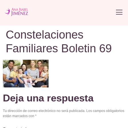
Constelaciones
Familiares Boletin 69
Deja una respuesta
Tu dirección de correo electrónico no será publicada.
Los campos obligatorios
están marcados con
*