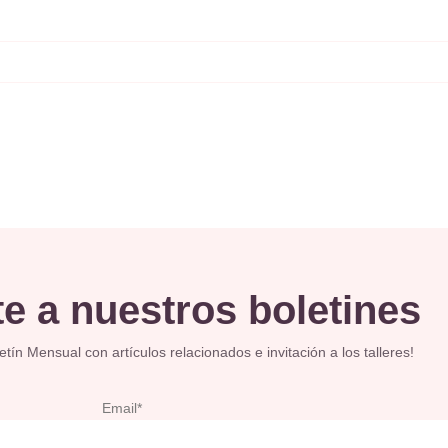
e a nuestros boletines
ín Mensual con artículos relacionados e invitación a los talleres!
Email*