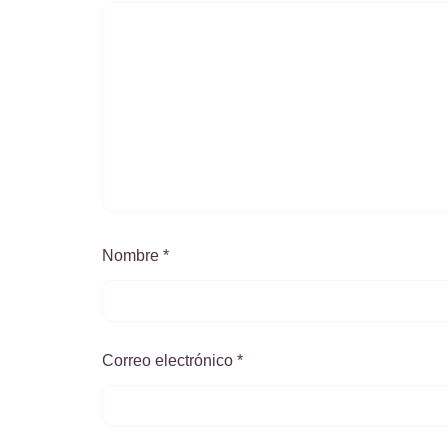
Nombre
*
Correo electrónico
*