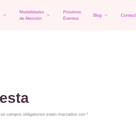
Modalidades
Próximos
o
Blog
Contact
de Atención
Eventos
esta
Los campos obligatorios están marcados con
*