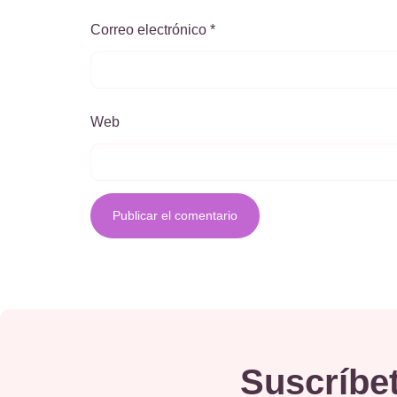
Correo electrónico
*
Web
Suscríbet