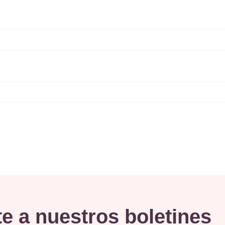
e a nuestros boletines