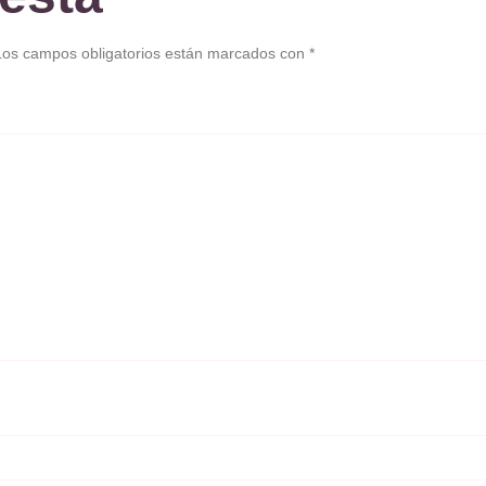
Los campos obligatorios están marcados con
*