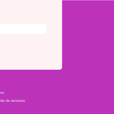
 mi
olio de servicios