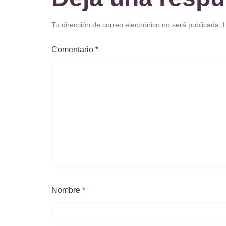
Tu dirección de correo electrónico no será publicada.
Comentario
*
Nombre
*