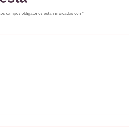
Los campos obligatorios están marcados con
*