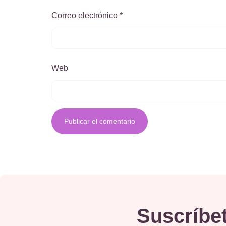
Correo electrónico
*
Web
Suscríbet