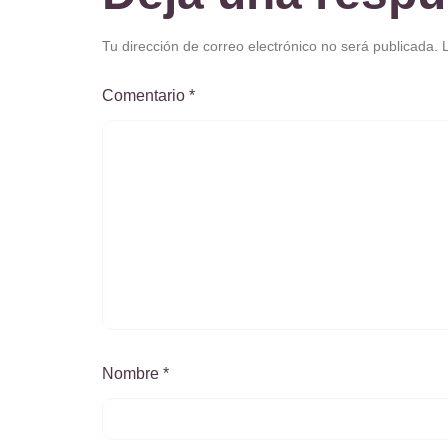
Tu dirección de correo electrónico no será publicada.
Comentario
*
Nombre
*