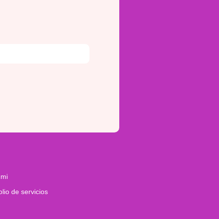
 mi
olio de servicios