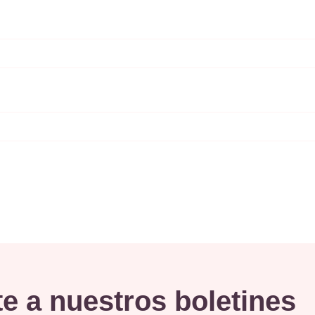
e a nuestros boletines