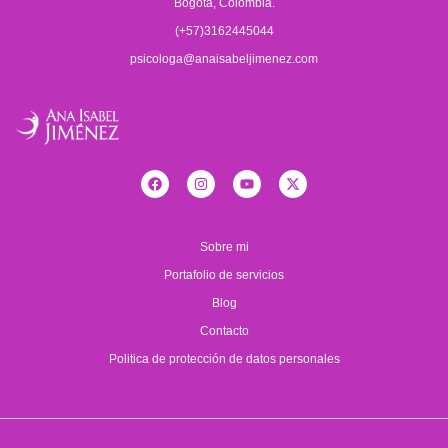
Bogotá, Colombia.
(+57)3162445044
psicologa@anaisabeljimenez.com
Sobre mi
Portafolio de servicios
Blog
Contacto
Politica de protección de datos personales