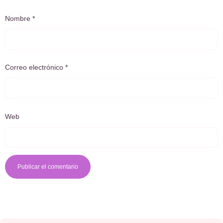
Nombre
*
Correo electrónico
*
Web