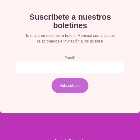
Suscríbete a nuestros
boletines
Te enviaremos nuestro boletín Mensual con artículos
relacionados e invitación a los talleres!
Email*