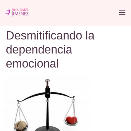
Desmitificando la
dependencia
emocional