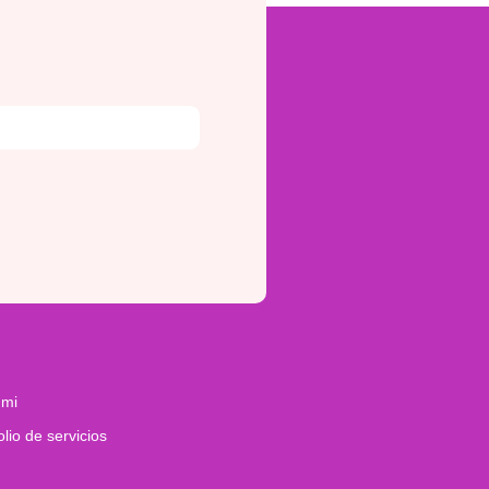
 mi
olio de servicios