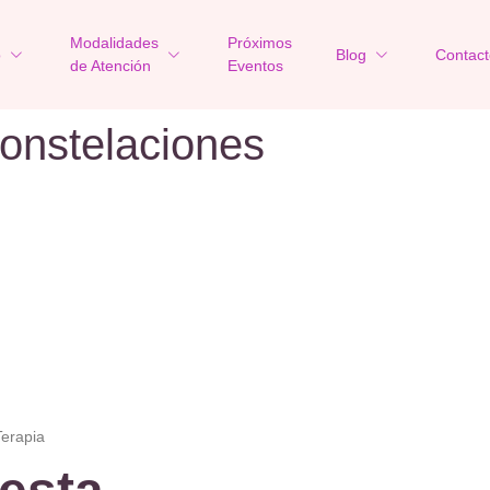
Modalidades
Próximos
o
Blog
Contact
de Atención
Eventos
onstelaciones
Terapia