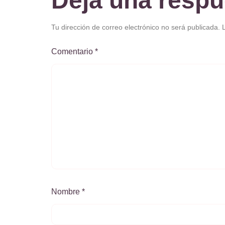
Deja una respu
Tu dirección de correo electrónico no será publicada.
Comentario
*
Nombre
*