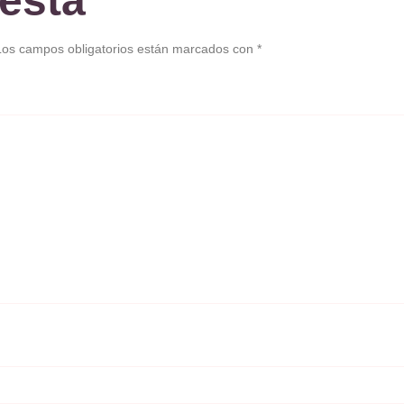
esta
Los campos obligatorios están marcados con
*