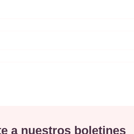
e a nuestros boletines