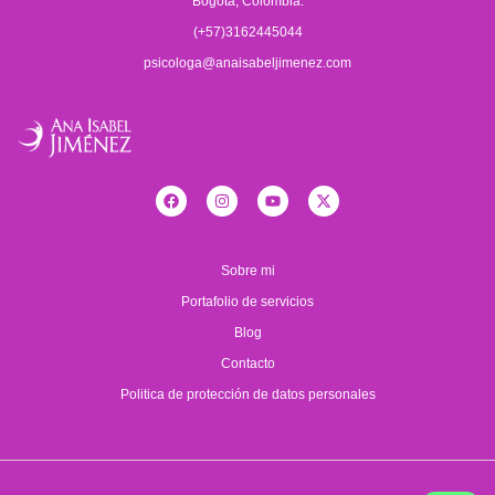
Bogotá, Colombia.
(+57)3162445044
psicologa@anaisabeljimenez.com
Sobre mi
Portafolio de servicios
Blog
Contacto
Politica de protección de datos personales