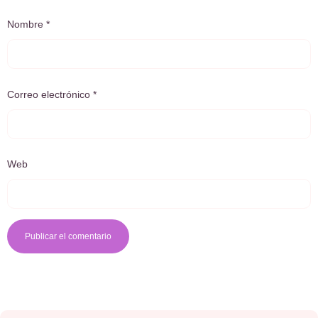
Nombre
*
Correo electrónico
*
Web