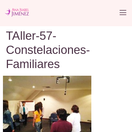
TAller-57-
Constelaciones-
Familiares