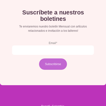
Suscríbete a nuestros
boletines
Te enviaremos nuestro boletín Mensual con artículos
relacionados e invitación a los talleres!
Email*