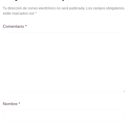
Tu dirección de correo electrónico no será publicada.
Los campos obligatorios
están marcados con
*
Comentario
*
Nombre
*