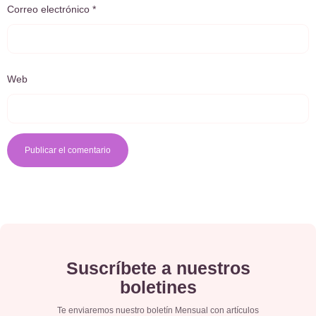
Correo electrónico
*
Web
Suscríbete a nuestros
boletines
Te enviaremos nuestro boletín Mensual con artículos