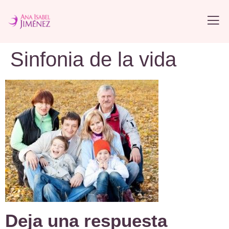
Sinfonia de la vida
Deja una respuesta