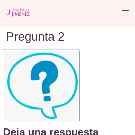
Pregunta 2
Deja una respuesta