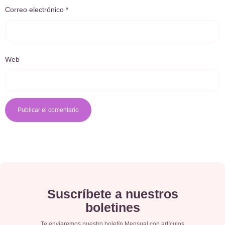
Correo electrónico
*
Web
Suscríbete a nuestros
boletines
Te enviaremos nuestro boletín Mensual con artículos