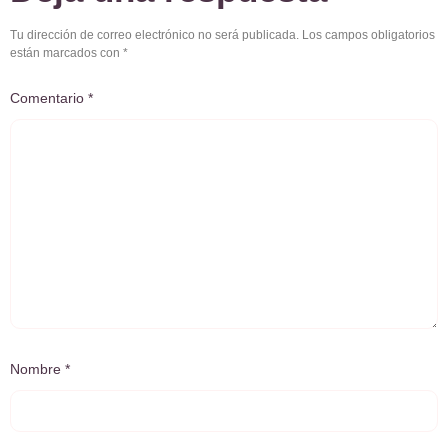
Tu dirección de correo electrónico no será publicada.
Los campos obligatorios
están marcados con
*
Comentario
*
Nombre
*