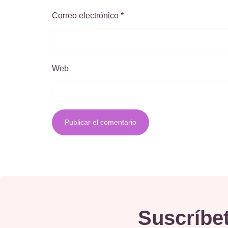
Correo electrónico
*
Web
Suscríbet