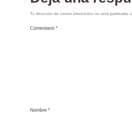
Tu dirección de correo electrónico no será publicada.
Comentario
*
Nombre
*