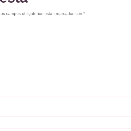
Los campos obligatorios están marcados con
*