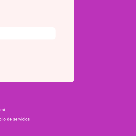
 mi
olio de servicios