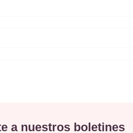
e a nuestros boletines