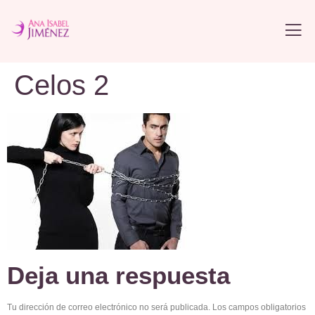
Celos 2
Deja una respuesta
Tu dirección de correo electrónico no será publicada.
Los campos obligatorios