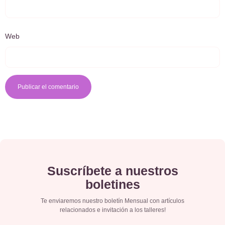
Web
Suscríbete a nuestros
boletines
Te enviaremos nuestro boletín Mensual con artículos
relacionados e invitación a los talleres!