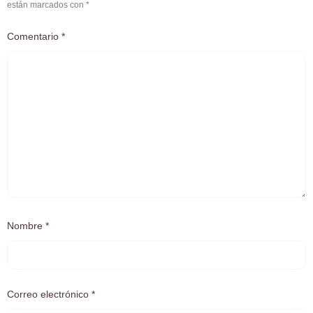
están marcados con
*
Comentario
*
Nombre
*
Correo electrónico
*