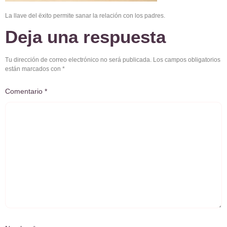
La llave del ëxito permite sanar la relación con los padres.
Deja una respuesta
Tu dirección de correo electrónico no será publicada.
Los campos obligatorios
están marcados con
*
Comentario
*