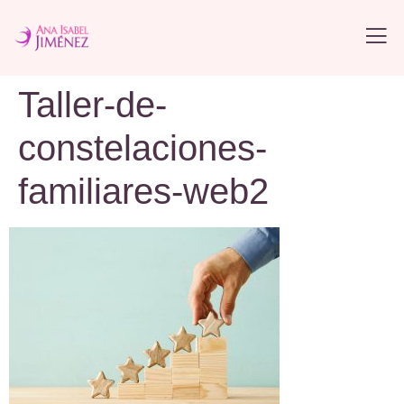
Taller-de-
constelaciones-
familiares-web2