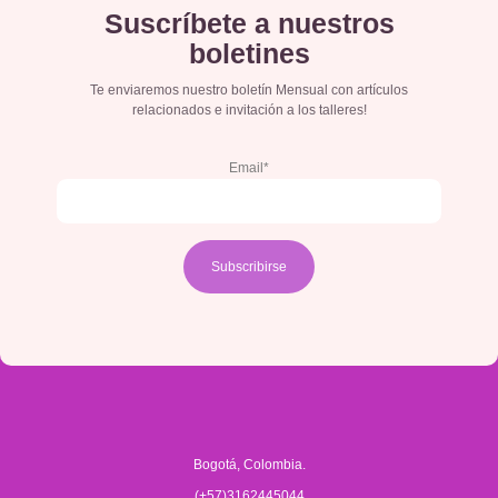
Suscríbete a nuestros
boletines
Te enviaremos nuestro boletín Mensual con artículos
relacionados e invitación a los talleres!
Email*
Bogotá, Colombia.
(+57)3162445044