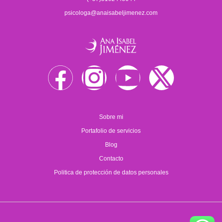
psicologa@anaisabeljimenez.com
Sobre mi
Portafolio de servicios
Blog
Contacto
Politica de protección de datos personales