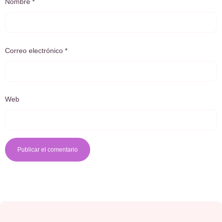
Nombre
*
Correo electrónico
*
Web