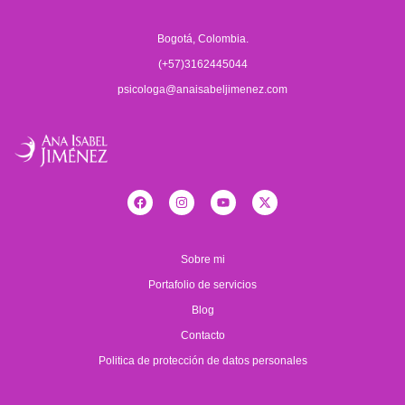
Bogotá, Colombia.
(+57)3162445044
psicologa@anaisabeljimenez.com
Sobre mi
Portafolio de servicios
Blog
Contacto
Politica de protección de datos personales