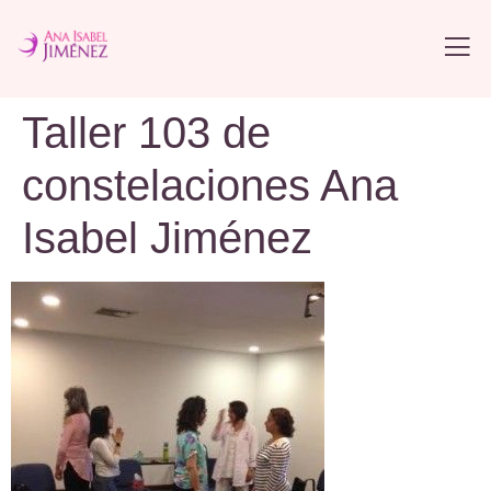
Taller 103 de
constelaciones Ana
Isabel Jiménez