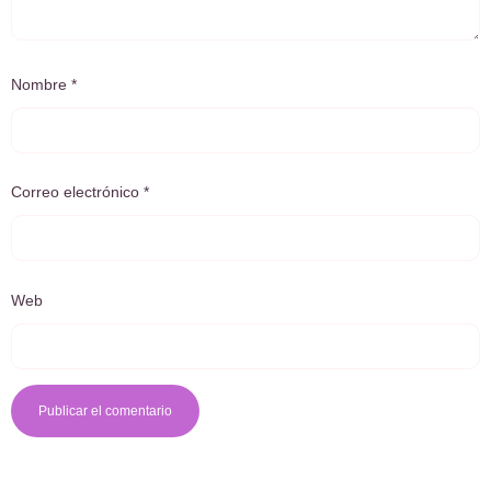
Nombre
*
Correo electrónico
*
Web