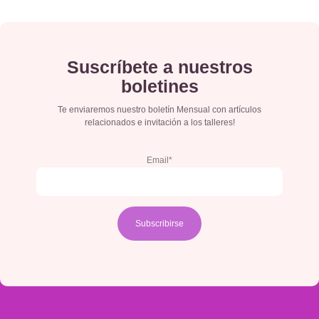
Suscríbete a nuestros
boletines
Te enviaremos nuestro boletín Mensual con artículos
relacionados e invitación a los talleres!
Email*