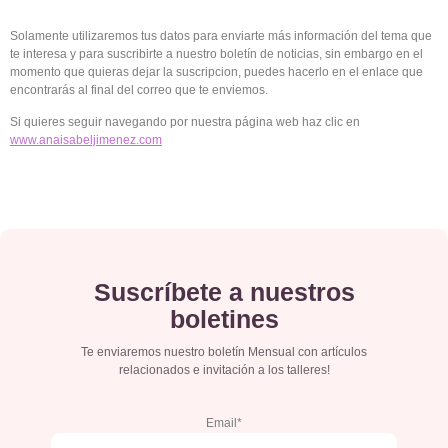
Solamente utilizaremos tus datos para enviarte más información del tema que
te interesa y para suscribirte a nuestro boletín de noticias, sin embargo en el
momento que quieras dejar la suscripcion, puedes hacerlo en el enlace que
encontrarás al final del correo que te enviemos.
Si quieres seguir navegando por nuestra página web haz clic en
www.anaisabeljimenez.com
Suscríbete a nuestros
boletines
Te enviaremos nuestro boletín Mensual con artículos
relacionados e invitación a los talleres!
Email*