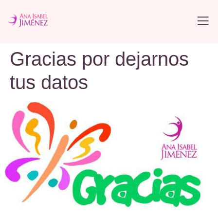
Gracias por dejarnos
tus datos