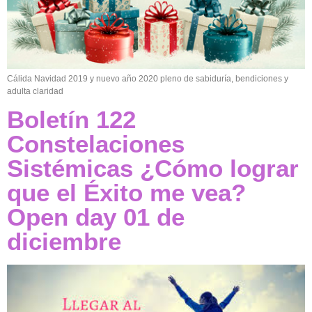
Cálida Navidad 2019 y nuevo año 2020 pleno de sabiduría, bendiciones y
adulta claridad
Boletín 122
Constelaciones
Sistémicas ¿Cómo lograr
que el Éxito me vea?
Open day 01 de
diciembre