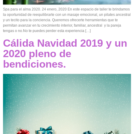
Spa para el alma 2020. 24 enero, 2020 En este espacio de taller te brindamos
la oportunidad de reequilibrarte con un masaje emocional, un pilates ancestral
y un tecito para la conciencia. Queremos ofrecerte herramientas que te
permitan avanzar en tu crecimiento interior, familiar, ancestral y la pareja
tengas o no.No te puedes perder esta experiencia […]
Cálida Navidad 2019 y un
2020 pleno de
bendiciones.