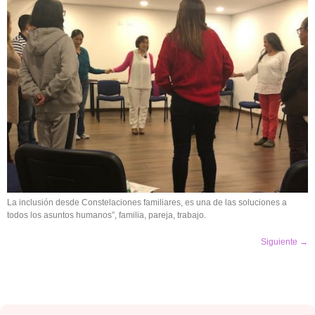
La inclusión desde Constelaciones familiares, es una de las soluciones a
todos los asuntos humanos”, familia, pareja, trabajo.
Siguiente
→