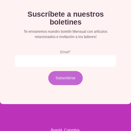
Suscríbete a nuestros
boletines
Te enviaremos nuestro boletín Mensual con artículos
relacionados e invitación a los talleres!
Email*
Bogotá, Colombia.