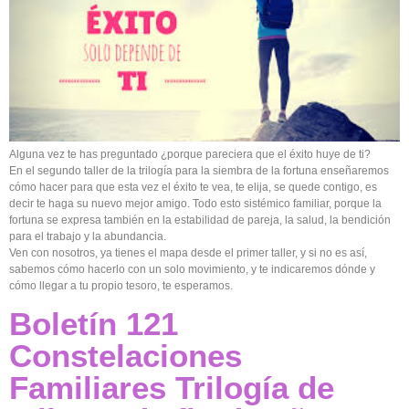
Alguna vez te has preguntado ¿porque pareciera que el éxito huye de ti?
En el segundo taller de la trilogía para la siembra de la fortuna enseñaremos
cómo hacer para que esta vez el éxito te vea, te elija, se quede contigo, es
decir te haga su nuevo mejor amigo. Todo esto sistémico familiar, porque la
fortuna se expresa también en la estabilidad de pareja, la salud, la bendición
para el trabajo y la abundancia.
Ven con nosotros, ya tienes el mapa desde el primer taller, y si no es así,
sabemos cómo hacerlo con un solo movimiento, y te indicaremos dónde y
cómo llegar a tu propio tesoro, te esperamos.
Boletín 121
Constelaciones
Familiares Trilogía de