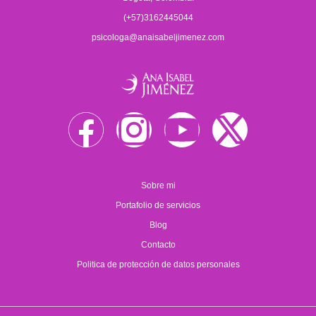
(+57)3162445044
psicologa@anaisabeljimenez.com
Sobre mi
Portafolio de servicios
Blog
Contacto
Politica de protección de datos personales