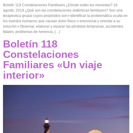
Boletín 119 Constelaciones Familiares ¿Dónde están tus monedas? 16
agosto, 2019 ¿Qué son las constelaciones sistémicas familiares? Son una
terapéutica grupal cuyos propósitos son:• Identificar la problemática oculta en
los eventos humanos que causan dolor físico o emocional y orientar a su
solución.• Observar, elaborar y reparar las pérdidas tempranas, accidentes
fatales, problemas de herencia, […]
Boletín 118
Constelaciones
Familiares «Un viaje
interior»